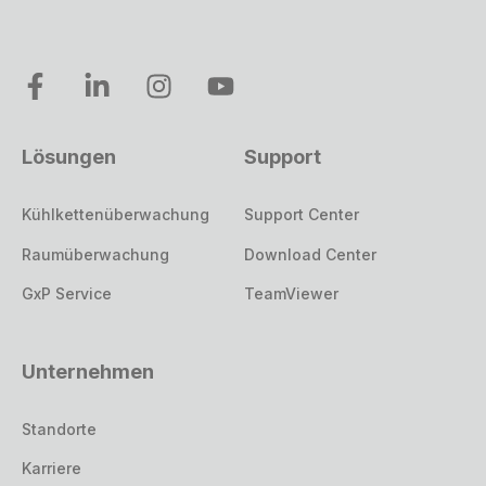
Lösungen
Support
Kühlkettenüberwachung
Support Center
Raumüberwachung
Download Center
GxP Service
TeamViewer
Unternehmen
Standorte
Karriere