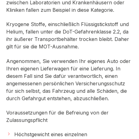
zwischen Laboratorien und Krankenhäusern oder
Kliniken fallen zum Beispiel in diese Kategorie.
Kryogene Stoffe, einschließlich Flüssigstickstoff und
Helium, fallen unter die DoT-Gefahrenklasse 2.2, da
ihr äußerer Transportbehälter trocken bleibt. Daher
gilt für sie die MOT-Ausnahme.
Angenommen, Sie verwenden Ihr eigenes Auto oder
Ihren eigenen Lieferwagen für eine Lieferung. In
diesem Fall sind Sie dafür verantwortlich, einen
angemessenen persönlichen Versicherungsschutz
für sich selbst, das Fahrzeug und alle Schäden, die
durch Gefahrgut entstehen, abzuschließen.
Voraussetzungen für die Befreiung von der
Zulassungspflicht
Höchstgewicht eines einzelnen