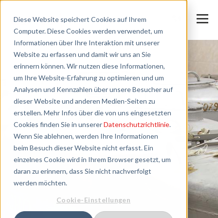
Diese Website speichert Cookies auf Ihrem
Computer. Diese Cookies werden verwendet, um
Informationen über Ihre Interaktion mit unserer
Website zu erfassen und damit wir uns an Sie
erinnern können. Wir nutzen diese Informationen,
um Ihre Website-Erfahrung zu optimieren und um
Analysen und Kennzahlen über unsere Besucher auf
dieser Website und anderen Medien-Seiten zu
erstellen. Mehr Infos über die von uns eingesetzten
Cookies finden Sie in unserer
Datenschutzrichtlinie
.
Wenn Sie ablehnen, werden Ihre Informationen
beim Besuch dieser Website nicht erfasst. Ein
einzelnes Cookie wird in Ihrem Browser gesetzt, um
daran zu erinnern, dass Sie nicht nachverfolgt
werden möchten.
Cookie-Einstellungen