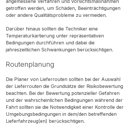
angemessene Verfahren und Vorsichtsmaßnahmen
getroffen werden, um Schäden, Beeinträchtigungen
oder andere Qualitätsprobleme zu vermeiden.
Darüber hinaus sollten die Techniker eine
Temperaturkartierung unter repräsentativen
Bedingungen durchführen und dabei die
jahreszeitlichen Schwankungen berücksichtigen.
Routenplanung
Die Planer von Lieferrouten sollten bei der Auswahl
der Lieferrouten die Grundsätze der Risikobewertung
beachten. Bei der Bewertung potenzieller Gefahren
und der wahrscheinlichen Bedingungen während der
Fahrt sollten sie die Notwendigkeit einer Kontrolle der
Umgebungsbedingungen in dem/den betreffenden
Lieferfahrzeug(en) berücksichtigen.