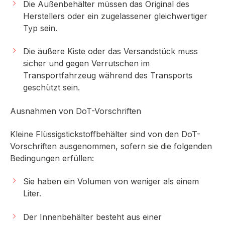
Die Außenbehälter müssen das Original des
Herstellers oder ein zugelassener gleichwertiger
Typ sein.
Die äußere Kiste oder das Versandstück muss
sicher und gegen Verrutschen im
Transportfahrzeug während des Transports
geschützt sein.
Ausnahmen von DoT-Vorschriften
Kleine Flüssigstickstoffbehälter sind von den DoT-
Vorschriften ausgenommen, sofern sie die folgenden
Bedingungen erfüllen:
Sie haben ein Volumen von weniger als einem
Liter.
Der Innenbehälter besteht aus einer