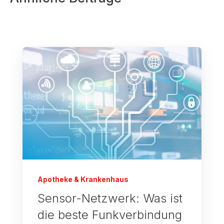
Apotheke & Krankenhaus
Sensor-Netzwerk: Was ist
die beste Funkverbindung