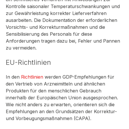
Kontrolle saisonaler Temperaturschwankungen und
zur Gewährleistung korrekter Lieferverfahren
ausarbeiten. Die Dokumentation der erforderlichen
Vorsichts- und Korrekturmaßnahmen und die
Sensibilisierung des Personals für diese
Anforderungen tragen dazu bei, Fehler und Pannen
zu vermeiden.
EU-Richtlinien
In den
Richtlinien
werden GDP-Empfehlungen für
den Vertrieb von Arzneimitteln und ähnlichen
Produkten für den menschlichen Gebrauch
innerhalb der Europäischen Union ausgesprochen.
Wie nicht anders zu erwarten, orientieren sich die
Empfehlungen an den Grundsätzen der Korrektur-
und Vorbeugungsmaßnahmen (CAPA).