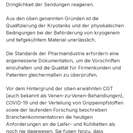
Dringlichkeit der Sendungen reagieren.
Aus den oben genannten Gründen ist die
Qualifizierung der Kryotanks und der physikalischen
Bedingungen bei der Beförderung von kryogenem
und tiefgekühltem Material unerlässlich.
Die Standards der Pharmaindustrie erfordern eine
angemessene Dokumentation, um die Vorschriften
einzuhalten und die Qualität für Firmenkunden und
Patienten gleichermaßen zu überprüfen.
Vor dem Hintergrund der oben erwähnten CGT
(auch bekannt als Venen-zu-Venen-Behandlungen),
COVID-19 und der Verteilung von Grippeimpfstoffen
sowie der laufenden Forschung beschreiben
Branchenkommentatoren die heutigen
Anforderungen an die Liefer- und Kühlketten als
noch nie dagewesen. Sie fügen hinzu, dass