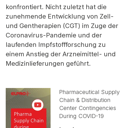
konfrontiert. Nicht zuletzt hat die
zunehmende Entwicklung von Zell-
und Gentherapien (CGT) im Zuge der
Coronavirus-Pandemie und der
laufenden Impfstoffforschung zu
einem Anstieg der Arzneimittel- und
Medizinlieferungen geführt.
Pharmaceutical Supply
Chain & Distribution
Center Contingencies
During COVID-19