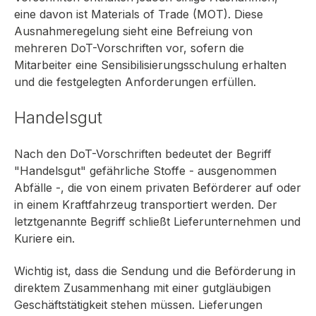
eine davon ist Materials of Trade (MOT). Diese
Ausnahmeregelung sieht eine Befreiung von
mehreren DoT-Vorschriften vor, sofern die
Mitarbeiter eine Sensibilisierungsschulung erhalten
und die festgelegten Anforderungen erfüllen.
Handelsgut
Nach den DoT-Vorschriften bedeutet der Begriff
"Handelsgut" gefährliche Stoffe - ausgenommen
Abfälle -, die von einem privaten Beförderer auf oder
in einem Kraftfahrzeug transportiert werden. Der
letztgenannte Begriff schließt Lieferunternehmen und
Kuriere ein.
Wichtig ist, dass die Sendung und die Beförderung in
direktem Zusammenhang mit einer gutgläubigen
Geschäftstätigkeit stehen müssen. Lieferungen