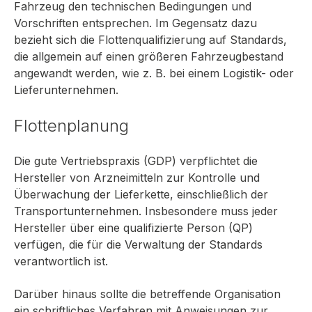
Fahrzeug den technischen Bedingungen und
Vorschriften entsprechen. Im Gegensatz dazu
bezieht sich die Flottenqualifizierung auf Standards,
die allgemein auf einen größeren Fahrzeugbestand
angewandt werden, wie z. B. bei einem Logistik- oder
Lieferunternehmen.
Flottenplanung
Die gute Vertriebspraxis (GDP) verpflichtet die
Hersteller von Arzneimitteln zur Kontrolle und
Überwachung der Lieferkette, einschließlich der
Transportunternehmen. Insbesondere muss jeder
Hersteller über eine qualifizierte Person (QP)
verfügen, die für die Verwaltung der Standards
verantwortlich ist.
Darüber hinaus sollte die betreffende Organisation
ein schriftliches Verfahren mit Anweisungen zur