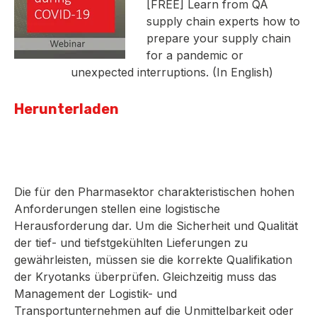
[FREE] L
earn from QA
supply chain experts how to
prepare your supply chain
for a pandemic or
unexpected interruptions. (In English)
Herunterladen
Die für den Pharmasektor charakteristischen hohen
Anforderungen stellen eine logistische
Herausforderung dar. Um die Sicherheit und Qualität
der tief- und tiefstgekühlten Lieferungen zu
gewährleisten, müssen sie die korrekte Qualifikation
der Kryotanks überprüfen. Gleichzeitig muss das
Management der Logistik- und
Transportunternehmen auf die Unmittelbarkeit oder