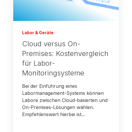
Labor & Geräte
Cloud versus On-
Premises: Kostenvergleich
für Labor-
Monitoringsysteme
Bei der Einführung eines
Labormanagement-Systems können
Labore zwischen Cloud-basierten und
On-Premises-Lösungen wählen.
Empfehlenswert hierbei ist...