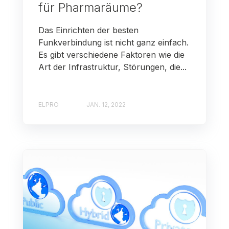
für Pharmaräume?
Das Einrichten der besten
Funkverbindung ist nicht ganz einfach.
Es gibt verschiedene Faktoren wie die
Art der Infrastruktur, Störungen, die...
ELPRO
JAN. 12, 2022