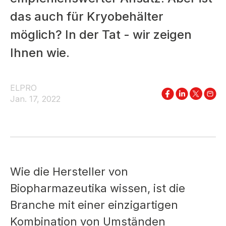
das auch für Kryobehälter
möglich? In der Tat - wir zeigen
Ihnen wie.
ELPRO
Jan. 17, 2022
Wie die Hersteller von
Biopharmazeutika wissen, ist die
Branche mit einer einzigartigen
Kombination von Umständen