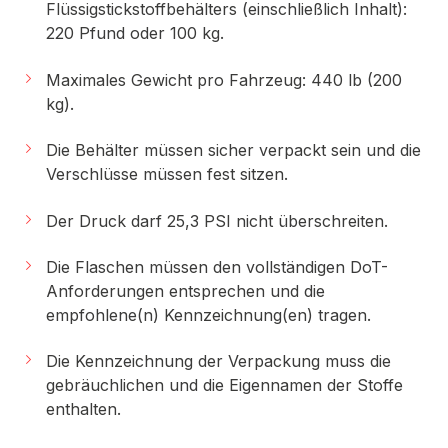
Flüssigstickstoffbehälters (einschließlich Inhalt):
220 Pfund oder 100 kg.
Maximales Gewicht pro Fahrzeug: 440 lb (200
kg).
Die Behälter müssen sicher verpackt sein und die
Verschlüsse müssen fest sitzen.
Der Druck darf 25,3 PSI nicht überschreiten.
Die Flaschen müssen den vollständigen DoT-
Anforderungen entsprechen und die
empfohlene(n) Kennzeichnung(en) tragen.
Die Kennzeichnung der Verpackung muss die
gebräuchlichen und die Eigennamen der Stoffe
enthalten.