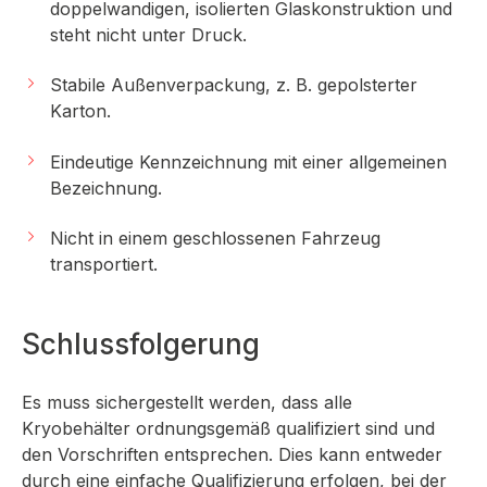
doppelwandigen, isolierten Glaskonstruktion und
steht nicht unter Druck.
Stabile Außenverpackung, z. B. gepolsterter
Karton.
Eindeutige Kennzeichnung mit einer allgemeinen
Bezeichnung.
Nicht in einem geschlossenen Fahrzeug
transportiert.
Schlussfolgerung
Es muss sichergestellt werden, dass alle
Kryobehälter ordnungsgemäß qualifiziert sind und
den Vorschriften entsprechen. Dies kann entweder
durch eine einfache Qualifizierung erfolgen, bei der