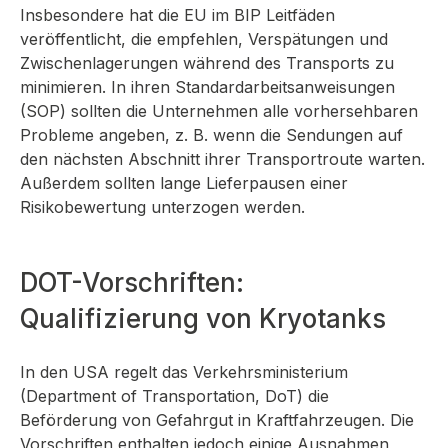
Insbesondere hat die EU im BIP Leitfäden
veröffentlicht, die empfehlen, Verspätungen und
Zwischenlagerungen während des Transports zu
minimieren. In ihren Standardarbeitsanweisungen
(SOP) sollten die Unternehmen alle vorhersehbaren
Probleme angeben, z. B. wenn die Sendungen auf
den nächsten Abschnitt ihrer Transportroute warten.
Außerdem sollten lange Lieferpausen einer
Risikobewertung unterzogen werden.
DOT-Vorschriften:
Qualifizierung von Kryotanks
In den USA regelt das Verkehrsministerium
(Department of Transportation, DoT) die
Beförderung von Gefahrgut in Kraftfahrzeugen. Die
Vorschriften enthalten jedoch einige Ausnahmen,