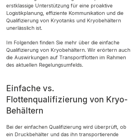
erstklassige Unterstützung für eine proaktive
Logistikplanung, effiziente Kommunikation und die
Qualifizierung von Kryotanks und Kryobehältern
unerlässlich ist.
Im Folgenden finden Sie mehr über die einfache
Qualifizierung von Kryobehältern. Wir erörtern auch
die Auswirkungen auf Transportflotten im Rahmen
des aktuellen Regelungsumfelds.
Einfache vs.
Flottenqualifizierung von Kryo-
Behältern
Bei der einfachen Qualifizierung wird überprüft, ob
ein Druckbehälter und das ihn transportierende