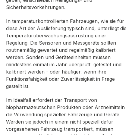
Sicherheitsvorkehrungen.
In temperaturkontrollierten Fahrzeugen, wie sie für
diese Art der Auslieferung typisch sind, unterliegt die
Temperaturüberwachungsausrüstung einer
Regelung. Die Sensoren und Messgeräte sollten
routinemäßig gewartet und regelmäßig kalibriert
werden. Sonden und Geräteeinheiten müssen
mindestens einmal im Jahr überprüft, getestet und
kalibriert werden - oder häufiger, wenn ihre
Funktionsfähigkeit oder Zuverlässigkeit in Frage
gestellt ist.
Im Idealfall erfordert der Transport von
biopharmazeutischen Produkten oder Arzneimitteln
die Verwendung spezieller Fahrzeuge und Geräte.
Werden sie jedoch in einem nicht speziell dafür
vorgesehenen Fahrzeug transportiert, müssen