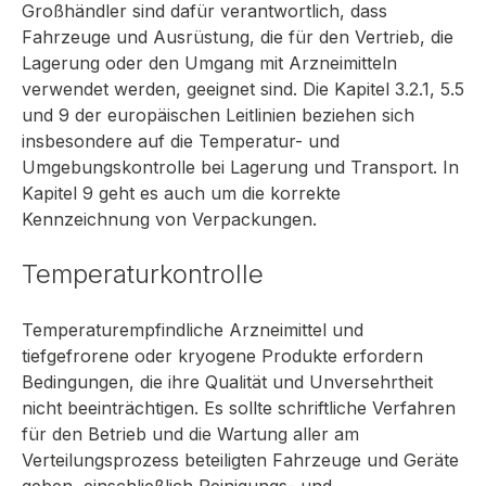
Großhändler sind dafür verantwortlich, dass
Fahrzeuge und Ausrüstung, die für den Vertrieb, die
Lagerung oder den Umgang mit Arzneimitteln
verwendet werden, geeignet sind. Die Kapitel 3.2.1, 5.5
und 9 der europäischen Leitlinien beziehen sich
insbesondere auf die Temperatur- und
Umgebungskontrolle bei Lagerung und Transport. In
Kapitel 9 geht es auch um die korrekte
Kennzeichnung von Verpackungen.
Temperaturkontrolle
Temperaturempfindliche Arzneimittel und
tiefgefrorene oder kryogene Produkte erfordern
Bedingungen, die ihre Qualität und Unversehrtheit
nicht beeinträchtigen. Es sollte schriftliche Verfahren
für den Betrieb und die Wartung aller am
Verteilungsprozess beteiligten Fahrzeuge und Geräte
geben, einschließlich Reinigungs- und