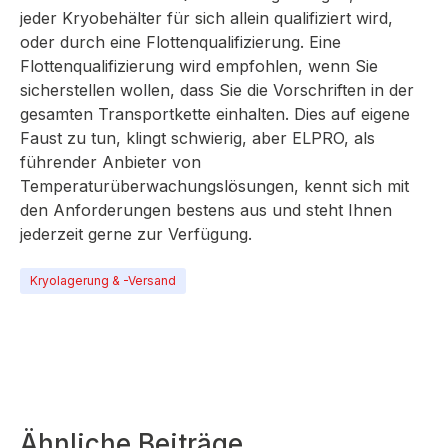
jeder Kryobehälter für sich allein qualifiziert wird,
oder durch eine Flottenqualifizierung. Eine
Flottenqualifizierung wird empfohlen, wenn Sie
sicherstellen wollen, dass Sie die Vorschriften in der
gesamten Transportkette einhalten. Dies auf eigene
Faust zu tun, klingt schwierig, aber ELPRO, als
führender Anbieter von
Temperaturüberwachungslösungen, kennt sich mit
den Anforderungen bestens aus und steht Ihnen
jederzeit gerne zur Verfügung.
Kryolagerung & -Versand
Ähnliche Beiträge