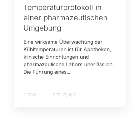
Temperaturprotokoll in
einer pharmazeutischen
Umgebung
Eine wirksame Überwachung der
Kühltemperaturen ist für Apotheken,
klinische Einrichtungen und
pharmazeutische Labors unerlässlich.
Die Führung eines...
ELPRO
DEZ. 17, 2021