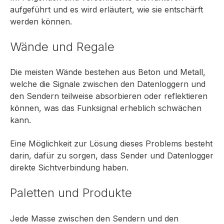
aufgeführt und es wird erläutert, wie sie entschärft
werden können.
Wände und Regale
Die meisten Wände bestehen aus Beton und Metall,
welche die Signale zwischen den
Datenloggern
und
den Sendern teilweise absorbieren oder reflektieren
können, was das Funksignal erheblich schwächen
kann.
Eine Möglichkeit zur Lösung dieses Problems besteht
darin, dafür zu sorgen, dass Sender und Datenlogger
direkte Sichtverbindung haben.
Paletten und Produkte
Jede Masse zwischen den Sendern und den