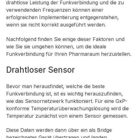
drahtlose Leistung der Funkverbindung und die zu
verwendenden Frequenzen können einer
erfolgreichen Implementierung entgegenstehen,
wenn sie nicht korrekt ausgeführt werden.
Nachfolgend finden Sie einige dieser Faktoren und
wie Sie sie umgehen können, um die ideale
Funkverbindung für Ihren Pharmaraum herzustellen.
Drahtloser Sensor
Bevor man herausfindet, welche die beste
Funkverbindung ist, ist es wichtig herauszufinden,
wie das Sensornetzwerk funktioniert. Für eine GxP-
konforme Temperaturüberwachungslösung wird die
Temperatur zunächst von einem Sensor gemessen.
Diese Daten werden dann über ein als Bridge
bezeichnetes Gerät übertragen und landen