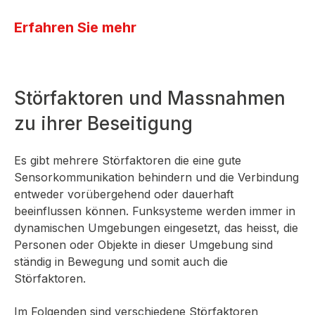
Erfahren Sie mehr
Störfaktoren und Massnahmen
zu ihrer Beseitigung
Es gibt mehrere Störfaktoren die eine gute
Sensorkommunikation behindern und die Verbindung
entweder vorübergehend oder dauerhaft
beeinflussen können. Funksysteme werden immer in
dynamischen Umgebungen eingesetzt, das heisst, die
Personen oder Objekte in dieser Umgebung sind
ständig in Bewegung und somit auch die
Störfaktoren.
Im Folgenden sind verschiedene Störfaktoren