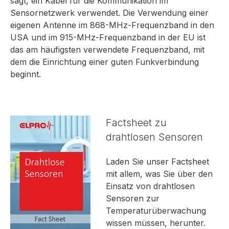
sagt, ein Kabel für die Kommunikation im
Sensornetzwerk verwendet. Die Verwendung einer
eigenen Antenne im 868-MHz-Frequenzband in den
USA und im 915-MHz-Frequenzband in der EU ist
das am häufigsten verwendete Frequenzband, mit
dem die Einrichtung einer guten Funkverbindung
beginnt.
Factsheet zu
drahtlosen Sensoren
Laden Sie unser Factsheet
mit allem, was Sie über den
Einsatz von drahtlosen
Sensoren zur
Temperaturüberwachung
wissen müssen, herunter.