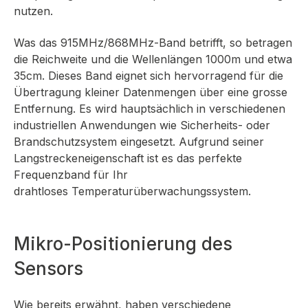
nutzen.
Was das 915MHz/868MHz-Band betrifft, so betragen
die Reichweite und die Wellenlängen 1000m und etwa
35cm. Dieses Band eignet sich hervorragend für die
Übertragung kleiner Datenmengen über eine grosse
Entfernung. Es wird hauptsächlich in verschiedenen
industriellen Anwendungen wie Sicherheits- oder
Brandschutzsystem eingesetzt. Aufgrund seiner
Langstreckeneigenschaft ist es das perfekte
Frequenzband für Ihr
drahtloses
Temperaturüberwachungssystem.
Mikro-Positionierung des
Sensors
Wie bereits erwähnt, haben verschiedene