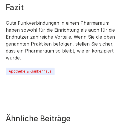
Fazit
Gute Funkverbindungen in einem Pharmaraum
haben sowohl für die Einrichtung als auch für die
Endnutzer zahlreiche Vorteile. Wenn Sie die oben
genannten Praktiken befolgen, stellen Sie sicher,
dass ein Pharmaraum so bleibt, wie er konzipiert
wurde.
Apotheke & Krankenhaus
Ähnliche Beiträge