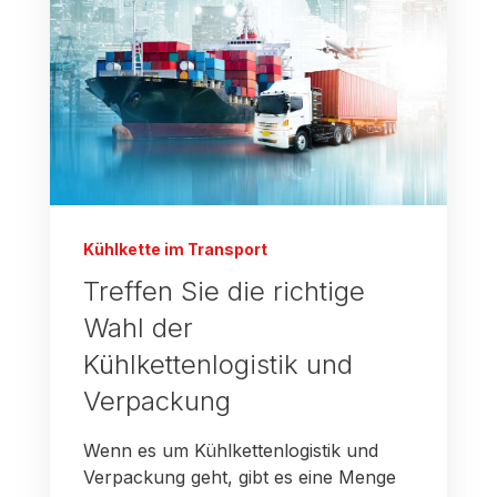
Kühlkette im Transport
Treffen Sie die richtige
Wahl der
Kühlkettenlogistik und
Verpackung
Wenn es um Kühlkettenlogistik und
Verpackung geht, gibt es eine Menge