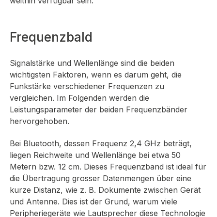
weithin verfügbar sein.
Frequenzbald
Signalstärke und Wellenlänge sind die beiden
wichtigsten Faktoren, wenn es darum geht, die
Funkstärke verschiedener Frequenzen zu
vergleichen. Im Folgenden werden die
Leistungsparameter der beiden Frequenzbänder
hervorgehoben.
Bei Bluetooth, dessen Frequenz 2,4 GHz beträgt,
liegen Reichweite und Wellenlänge bei etwa 50
Metern bzw. 12 cm. Dieses Frequenzband ist ideal für
die Übertragung grosser Datenmengen über eine
kurze Distanz, wie z. B. Dokumente zwischen Gerät
und Antenne. Dies ist der Grund, warum viele
Peripheriegeräte wie Lautsprecher diese Technologie