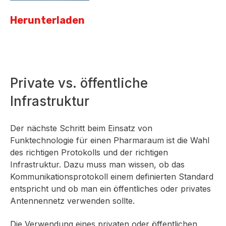
Herunterladen
Private vs. öffentliche
Infrastruktur
Der nächste Schritt beim Einsatz von
Funktechnologie für einen Pharmaraum ist die Wahl
des richtigen Protokolls und der richtigen
Infrastruktur. Dazu muss man wissen, ob das
Kommunikationsprotokoll einem definierten Standard
entspricht und ob man ein öffentliches oder privates
Antennennetz verwenden sollte.
Die Verwendung eines privaten oder öffentlichen