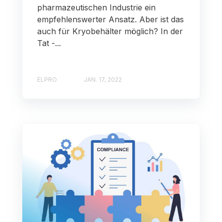
pharmazeutischen Industrie ein
empfehlenswerter Ansatz. Aber ist das
auch für Kryobehälter möglich? In der
Tat -...
ELPRO
JAN. 17, 2022