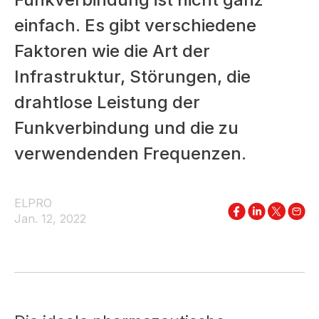
einfach. Es gibt verschiedene
Faktoren wie die Art der
Infrastruktur, Störungen, die
drahtlose Leistung der
Funkverbindung und die zu
verwendenden Frequenzen.
ELPRO
Jan. 12, 2022