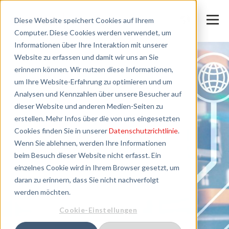
Diese Website speichert Cookies auf Ihrem
Computer. Diese Cookies werden verwendet, um
Informationen über Ihre Interaktion mit unserer
Website zu erfassen und damit wir uns an Sie
erinnern können. Wir nutzen diese Informationen,
um Ihre Website-Erfahrung zu optimieren und um
Analysen und Kennzahlen über unsere Besucher auf
dieser Website und anderen Medien-Seiten zu
erstellen. Mehr Infos über die von uns eingesetzten
Cookies finden Sie in unserer
Datenschutzrichtlinie
.
Wenn Sie ablehnen, werden Ihre Informationen
beim Besuch dieser Website nicht erfasst. Ein
einzelnes Cookie wird in Ihrem Browser gesetzt, um
daran zu erinnern, dass Sie nicht nachverfolgt
werden möchten.
Cookie-Einstellungen