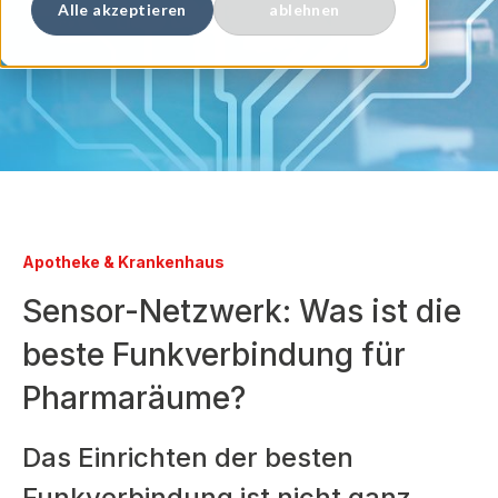
Alle akzeptieren
ablehnen
Apotheke & Krankenhaus
Sensor-Netzwerk: Was ist die
beste Funkverbindung für
Pharmaräume?
Das Einrichten der besten
Funkverbindung ist nicht ganz