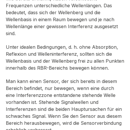
Frequenzen unterschiedliche Wellenlängen. Das
bedeutet, dass sich der Wellenberg und die
Wellenbasis in einem Raum bewegen und je nach
Wellenlänge einer gewissen Interferenz ausgesetzt
sind.
Unter idealen Bedingungen, d. h. ohne Absorption,
Reflexion und Welleninterferenz, sollten sich die
Wellenbasis und der Wellenberg frei zu allen Punkten
innerhalb des RBR-Bereichs bewegen können.
Man kann einen Sensor, der sich bereits in diesem
Bereich befindet, nur bewegen, wenn eine durch
eine Interferenzzone entstandene stehende Welle
vorhanden ist. Stehende Signalwellen und
Interferenzen sind die beiden Hauptursachen für ein
schwaches Signal. Wenn Sie den Sensor aus diesem
Bereich herausbewegen, wird die Sensorverbindung
erheblich verbessert.