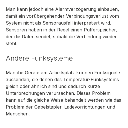
Man kann jedoch eine Alarmverzögerung einbauen,
damit ein vorübergehender Verbindungsverlust vom
System nicht als Sensorausfall interpretiert wird.
Sensoren haben in der Regel einen Pufferspeicher,
der die Daten sendet, sobald die Verbindung wieder
steht.
Andere Funksysteme
Manche Geräte am Arbeitsplatz können Funksignale
aussenden, die denen des Temperatur-Funksystems
gleich oder ähnlich sind und dadurch kurze
Unterbrechungen verursachen. Dieses Problem
kann auf die gleiche Weise behandelt werden wie das
Problem der Gabelstapler, Ladevorrichtungen und
Menschen.