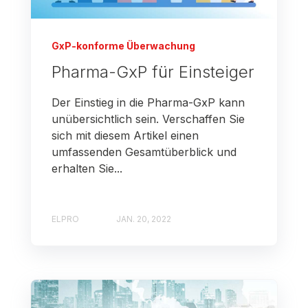
GxP-konforme Überwachung
Pharma-GxP für Einsteiger
Der Einstieg in die Pharma-GxP kann
unübersichtlich sein. Verschaffen Sie
sich mit diesem Artikel einen
umfassenden Gesamtüberblick und
erhalten Sie...
ELPRO
JAN. 20, 2022