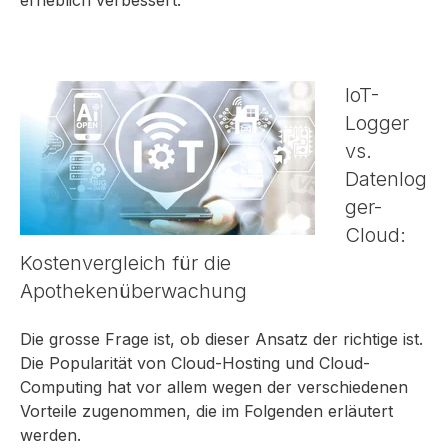
IoT-
Logger
vs.
Datenlog
ger-
Cloud:
Kostenvergleich für die
Apothekenüberwachung
Die grosse Frage ist, ob dieser Ansatz der richtige ist.
Die Popularität von Cloud-Hosting und Cloud-
Computing hat vor allem wegen der verschiedenen
Vorteile zugenommen, die im Folgenden erläutert
werden.