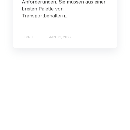
Anforderungen. Sie müssen aus einer
breiten Palette von
Transportbehältern...
ELPRO
JAN. 12, 2022