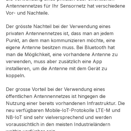
Antennennetzes für Ihr Sensornetz hat verschiedene
Vor- und Nachteile.
Der grösste Nachteil bei der Verwendung eines
privaten Antennennetzes ist, dass man an jedem
Punkt, an dem man kommunizieren möchte, eine
eigene Antenne besitzen muss. Bei Bluetooth hat
man die Möglichkeit, eine vorhandene Antenne zu
verwenden, muss aber zusätzlich eine App
installieren, um die Antenne mit dem Gerät zu
koppeln.
Der grosse Vorteil bei der Verwendung eines
öffentlichen Antennennetzes ist hingegen die
Nutzung einer bereits vorhandenen Infrastruktur. Die
neu verfügbaren Mobile-IoT-Protokolle LTE-M und
NB-IoT sind sehr vielversprechend und werden
voraussichtlich in den meisten Industrieländern