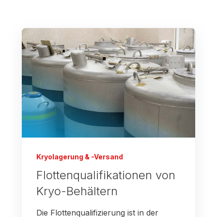
Kryolagerung & -Versand
Flottenqualifikationen von
Kryo-Behältern
Die Flottenqualifizierung ist in der