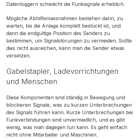
Datenloggern schwächt die Funksignale erheblich.
Mögliche Abhilfemassnahmen bestehen darin, zu
warten, bis die Anlage komplett bestückt ist, und
dann die endgültige Position des Senders zu
bestimmen, um Signalstörungen zu vermeiden. Sollte
dies nicht ausreichen, kann man die Sender etwas
versetzen.
Gabelstapler, Ladevorrichtungen
und Menschen
Diese Komponenten sind ständig in Bewegung und
blockieren Signale, was zu kurzen Unterbrechungen
des Signals führen kann. Kurze Unterbrechungen bei
Funkverbindungen sind unvermeidlich, und es gibt
wenig, was man dagegen tun kann. Es geht einfach
nicht ohne Mitarbeiter und Maschinen.