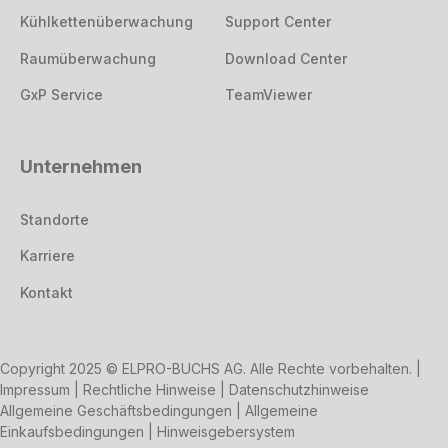
Kühlkettenüberwachung
Support Center
Raumüberwachung
Download Center
GxP Service
TeamViewer
Unternehmen
Standorte
Karriere
Kontakt
Copyright 2025 © ELPRO-BUCHS AG. Alle Rechte vorbehalten. |
Impressum
|
Rechtliche Hinweise
|
Datenschutzhinweise
Allgemeine Geschäftsbedingungen
|
Allgemeine
Einkaufsbedingungen
|
Hinweisgebersystem