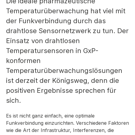
Die ideale pharmazeutische
Temperaturüberwachung hat viel mit
der Funkverbindung durch das
drahtlose Sensornetzwerk zu tun. Der
Einsatz von drahtlosen
Temperatursensoren in GxP-
konformen
Temperaturüberwachungslösungen
ist derzeit der Königsweg, denn die
positiven Ergebnisse sprechen für
sich.
Es ist nicht ganz einfach, eine optimale
Funkverbindung einzurichten. Verschiedene Faktoren
wie die Art der Infrastruktur, Interferenzen, die