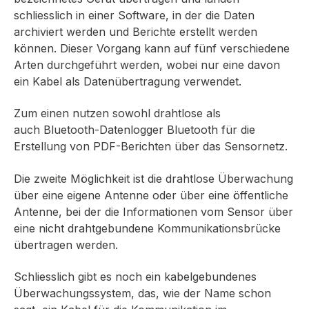
schliesslich in einer Software, in der die Daten
archiviert werden und Berichte erstellt werden
können. Dieser Vorgang kann auf fünf verschiedene
Arten durchgeführt werden, wobei nur eine davon
ein Kabel als Datenübertragung verwendet.
Zum einen nutzen sowohl drahtlose als
auch
Bluetooth-Datenlogger
Bluetooth für die
Erstellung von PDF-Berichten über das Sensornetz.
Die zweite Möglichkeit ist die drahtlose Überwachung
über eine eigene Antenne oder über eine öffentliche
Antenne, bei der die Informationen vom Sensor über
eine nicht drahtgebundene Kommunikationsbrücke
übertragen werden.
Schliesslich gibt es noch ein kabelgebundenes
Überwachungssystem, das, wie der Name schon