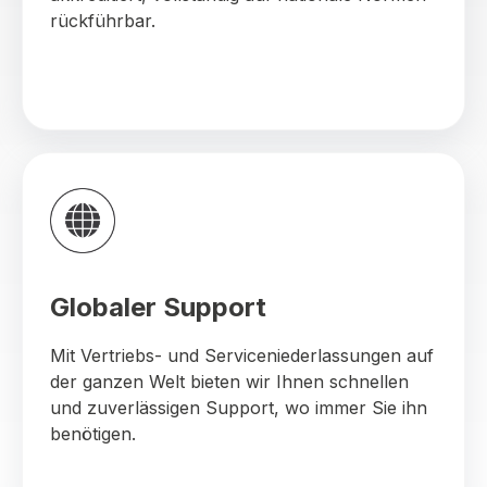
rückführbar.
Globaler Support
Mit Vertriebs- und Serviceniederlassungen auf
der ganzen Welt bieten wir Ihnen schnellen
und zuverlässigen Support, wo immer Sie ihn
benötigen.