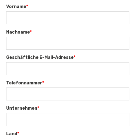
Vorname
*
Nachname
*
Geschäftliche E-Mail-Adresse
*
Telefonnummer
*
Unternehmen
*
Land
*