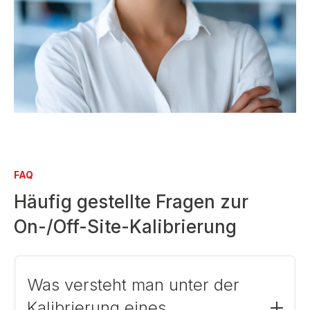
FAQ
Häufig gestellte Fragen zur
On-/Off-Site-Kalibrierung
Was versteht man unter der
Kalibrierung eines