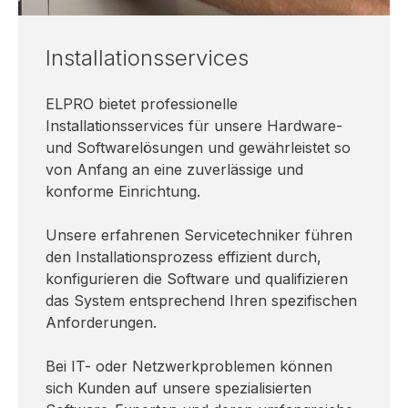
Installationsservices
ELPRO bietet professionelle
Installationsservices für unsere Hardware-
und Softwarelösungen und gewährleistet so
von Anfang an eine zuverlässige und
konforme Einrichtung.
Unsere erfahrenen Servicetechniker führen
den Installationsprozess effizient durch,
konfigurieren die Software und qualifizieren
das System entsprechend Ihren spezifischen
Anforderungen.
Bei IT- oder Netzwerkproblemen können
sich Kunden auf unsere spezialisierten