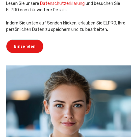
Lesen Sie unsere
Datenschutzerklärung
und besuchen Sie
ELPRO.com für weitere Details.
Indem Sie unten auf Senden klicken, erlauben Sie ELPRO, Ihre
persönlichen Daten zu speichern und zu bearbeiten.