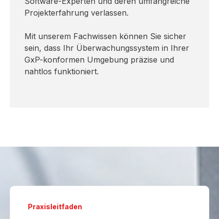
Software-Experten und deren umfangreiche
Projekterfahrung verlassen.
Mit unserem Fachwissen können Sie sicher
sein, dass Ihr Überwachungssystem in Ihrer
GxP-konformen Umgebung präzise und
nahtlos funktioniert.
Praxisleitfaden