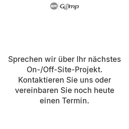
Sprechen wir über Ihr nächstes
On-/Off-Site-Projekt.
Kontaktieren Sie uns oder
vereinbaren Sie noch heute
einen Termin.