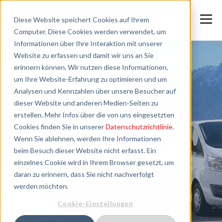
Diese Website speichert Cookies auf Ihrem
Computer. Diese Cookies werden verwendet, um
Informationen über Ihre Interaktion mit unserer
Website zu erfassen und damit wir uns an Sie
erinnern können. Wir nutzen diese Informationen,
um Ihre Website-Erfahrung zu optimieren und um
Analysen und Kennzahlen über unsere Besucher auf
dieser Website und anderen Medien-Seiten zu
erstellen. Mehr Infos über die von uns eingesetzten
Cookies finden Sie in unserer
Datenschutzrichtlinie
.
Wenn Sie ablehnen, werden Ihre Informationen
beim Besuch dieser Website nicht erfasst. Ein
einzelnes Cookie wird in Ihrem Browser gesetzt, um
daran zu erinnern, dass Sie nicht nachverfolgt
werden möchten.
Cookie-Einstellungen