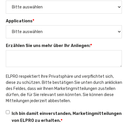
Applications
*
Erzählen Sie uns mehr über Ihr Anliegen:
*
ELPRO respektiert Ihre Privatsphäre und verpflichtet sich,
diese zu schützen. Bitte bestätigen Sie unten durch anklicken
des Feldes, dass wir Ihnen Marketingmitteilungen zustellen
dürfen, die für Sie relevant sein könnten. Sie können diese
Mitteilungen jederzeit abbestellen.
Ich bin damit einverstanden, Marketingmitteilungen
von ELPRO zu erhalten.
*