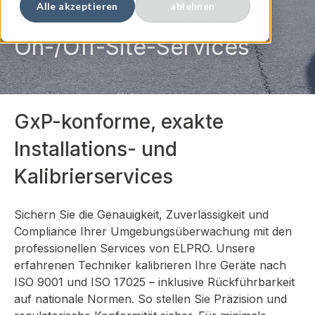
Alle akzeptieren
ablehnen
On-/Off-Site-Services
GxP-konforme, exakte
Installations- und
Kalibrierservices
Sichern Sie die Genauigkeit, Zuverlässigkeit und
Compliance Ihrer Umgebungsüberwachung mit den
professionellen Services von ELPRO. Unsere
erfahrenen Techniker kalibrieren Ihre Geräte nach
ISO 9001 und ISO 17025 – inklusive Rückführbarkeit
auf nationale Normen. So stellen Sie Präzision und