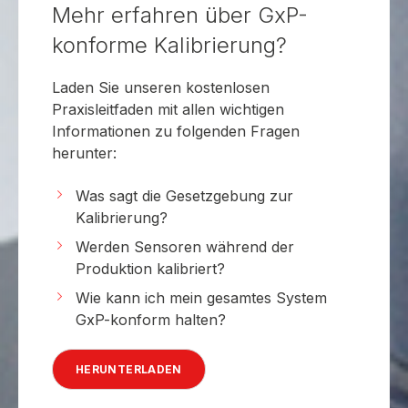
Mehr erfahren über GxP-
konforme Kalibrierung?
Laden Sie unseren kostenlosen
Praxisleitfaden mit allen wichtigen
Informationen zu folgenden Fragen
herunter:
Was sagt die Gesetzgebung zur
Kalibrierung?
Werden Sensoren während der
Produktion kalibriert?
Wie kann ich mein gesamtes System
GxP-konform halten?
HERUNTERLADEN