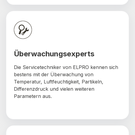
Überwachungsexperts
Die Servicetechniker von ELPRO kennen sich
bestens mit der Überwachung von
Temperatur, Luftfeuchtigkeit, Partikeln,
Differenzdruck und vielen weiteren
Parametern aus.