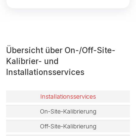
Übersicht über On-/Off-Site-
Kalibrier- und
Installationsservices
Installationsservices
On-Site-Kalibrierung
Off-Site-Kalibrierung