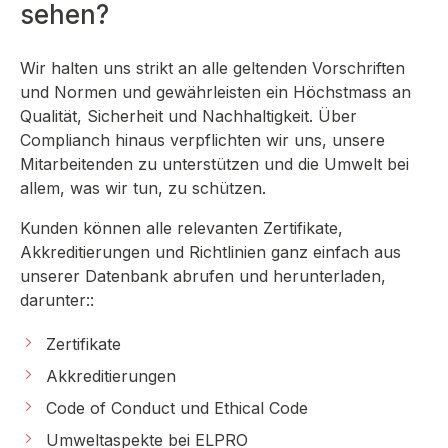
sehen?
Wir halten uns strikt an alle geltenden Vorschriften
und Normen und gewährleisten ein Höchstmass an
Qualität, Sicherheit und Nachhaltigkeit. Über
Complianch hinaus verpflichten wir uns, unsere
Mitarbeitenden zu unterstützen und die Umwelt bei
allem, was wir tun, zu schützen.
Kunden können alle relevanten Zertifikate,
Akkreditierungen und Richtlinien ganz einfach aus
unserer Datenbank abrufen und herunterladen,
darunter::
Zertifikate
Akkreditierungen
Code of Conduct und Ethical Code
Umweltaspekte bei ELPRO