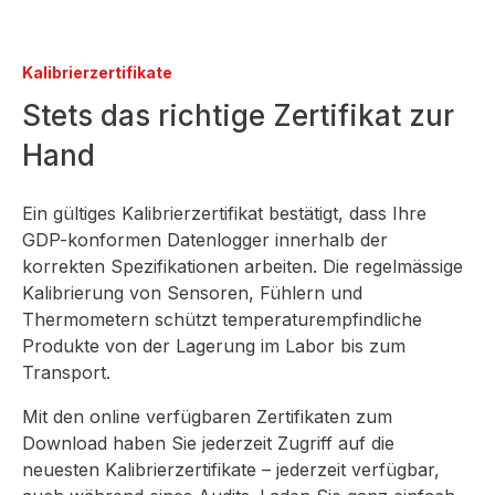
Kalibrierzertifikate
Stets das richtige Zertifikat zur
Hand
Ein gültiges Kalibrierzertifikat bestätigt, dass Ihre
GDP-konformen Datenlogger innerhalb der
korrekten Spezifikationen arbeiten. Die regelmässige
Kalibrierung von Sensoren, Fühlern und
Thermometern schützt temperaturempfindliche
Produkte von der Lagerung im Labor bis zum
Transport.
Mit den online verfügbaren Zertifikaten zum
Download haben Sie jederzeit Zugriff auf die
neuesten Kalibrierzertifikate – jederzeit verfügbar,