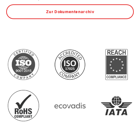
Zur Dokumentenarchiv