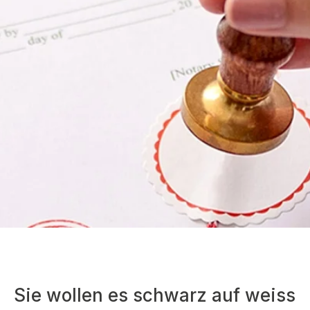
Sie wollen es schwarz auf weiss