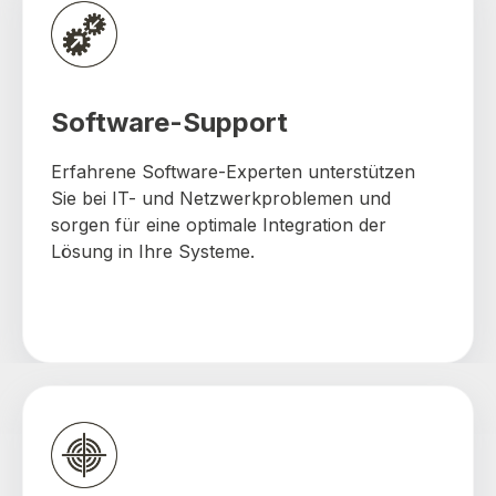
Software-Support
Erfahrene Software-Experten unterstützen
Sie bei IT- und Netzwerkproblemen und
sorgen für eine optimale Integration der
Lösung in Ihre Systeme.