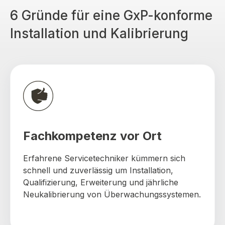
6 Gründe für eine GxP-konforme
Installation und Kalibrierung
Fachkompetenz vor Ort
Erfahrene Servicetechniker kümmern sich
schnell und zuverlässig um Installation,
Qualifizierung, Erweiterung und jährliche
Neukalibrierung von Überwachungssystemen.