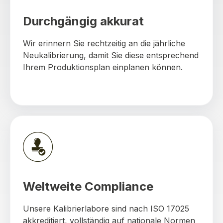
Durchgängig akkurat
Wir erinnern Sie rechtzeitig an die jährliche
Neukalibrierung, damit Sie diese entsprechend
Ihrem Produktionsplan einplanen können.
Weltweite Compliance
Unsere Kalibrierlabore sind nach ISO 17025
akkreditiert, vollständig auf nationale Normen