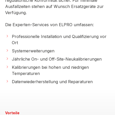
regulatorische Konformität sicher. Für minimale
Ausfallzeiten stehen auf Wunsch Ersatzgeräte zur
Verfügung.
Die Experten-Services von ELPRO umfassen:
Professionelle Installation und Qualifizierung vor
Ort
Systemerweiterungen
Jährliche On- und Off-Site-Neukalibrierungen
Kalibrierungen bei hohen und niedrigen
Temperaturen
Datenwiederherstellung und Reparaturen
Vorteile