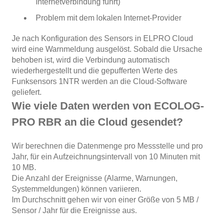
Internetverbindung führt)
Problem mit dem lokalen Internet-Provider
Je nach Konfiguration des Sensors in ELPRO Cloud
wird eine Warnmeldung ausgelöst. Sobald die Ursache
behoben ist, wird die Verbindung automatisch
wiederhergestellt und die gepufferten Werte des
Funksensors 1NTR werden an die Cloud-Software
geliefert.
Wie viele Daten werden von ECOLOG-
PRO RBR an die Cloud gesendet?
Wir berechnen die Datenmenge pro Messstelle und pro
Jahr, für ein Aufzeichnungsintervall von 10 Minuten mit
10 MB.
Die Anzahl der Ereignisse (Alarme, Warnungen,
Systemmeldungen) können variieren.
Im Durchschnitt gehen wir von einer Größe von 5 MB /
Sensor / Jahr für die Ereignisse aus.