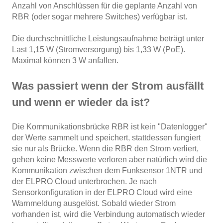
Anzahl von Anschlüssen für die geplante Anzahl von
RBR (oder sogar mehrere Switches) verfügbar ist.
Die durchschnittliche Leistungsaufnahme beträgt unter
Last 1,15 W (Stromversorgung) bis 1,33 W (PoE).
Maximal können 3 W anfallen.
Was passiert wenn der Strom ausfällt
und wenn er wieder da ist?
Die Kommunikationsbrücke RBR ist kein "Datenlogger"
der Werte sammelt und speichert, stattdessen fungiert
sie nur als Brücke. Wenn die RBR den Strom verliert,
gehen keine Messwerte verloren aber natürlich wird die
Kommunikation zwischen dem Funksensor 1NTR und
der ELPRO Cloud unterbrochen. Je nach
Sensorkonfiguration in der ELPRO Cloud wird eine
Warnmeldung ausgelöst. Sobald wieder Strom
vorhanden ist, wird die Verbindung automatisch wieder