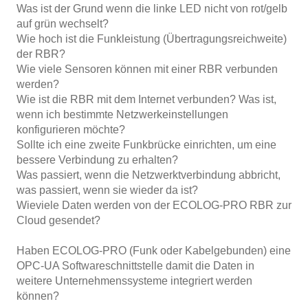
Was ist der Grund wenn die linke LED nicht von rot/gelb
auf grün wechselt?
Wie hoch ist die Funkleistung (Übertragungsreichweite)
der RBR?
Wie viele Sensoren können mit einer RBR verbunden
werden?
Wie ist die RBR mit dem Internet verbunden? Was ist,
wenn ich bestimmte Netzwerkeinstellungen
konfigurieren möchte?
Sollte ich eine zweite Funkbrücke einrichten, um eine
bessere Verbindung zu erhalten?
Was passiert, wenn die Netzwerktverbindung abbricht,
was passiert, wenn sie wieder da ist?
Wieviele Daten werden von der ECOLOG-PRO RBR zur
Cloud gesendet?
Haben ECOLOG-PRO (Funk oder Kabelgebunden) eine
OPC-UA Softwareschnittstelle damit die Daten in
weitere Unternehmenssysteme integriert werden
können?