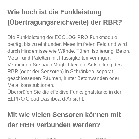
Wie hoch ist die Funkleistung
(Übertragungsreichweite) der RBR?
Die Funkleistung der ECOLOG-PRO-Funkmodule
beträgt bis zu einhundert Meter im freien Feld und wird
durch Hindernisse wie Wände, Türen, Isolierung, Beton,
Metall und Paletten mit Flüssigkeiten verringert.
Vermeiden Sie nach Möglichkeit die Aufstellung des
RBR (oder der Sensoren) in Schränken, separat
geschlossenen Räumen, hinter Betonwänden oder
Metallkonstruktionen.
Überprüfen Sie die effektive Funksignalstärke in der
ELPRO Cloud Dashboard-Ansicht
.
Mit wie vielen Sensoren können mit
der RBR verbunden werden?