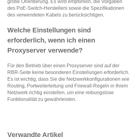
grobe Orientierung. Es wird empfohlen, die Vorgaben
des PoE-Switch-Herstellers sowie die Spezifikationen
des verwendeten Kabels zu berücksichtigen.
Welche Einstellungen sind
erforderlich, wenn ich einen
Proxyserver verwende?
Für den Betrieb über einen Proxyserver sind auf der
RBR-Seite keine besonderen Einstellungen erforderlich.
Es ist wichtig, dass Sie die Netzwerkkonfigurationen wie
Routing, Portweiterleitung und Firewall-Regeln in Ihrem
Netzwerk richtig einstellen, um eine reibungslose
Funktionalität zu gewährleisten.
Verwandte Artikel