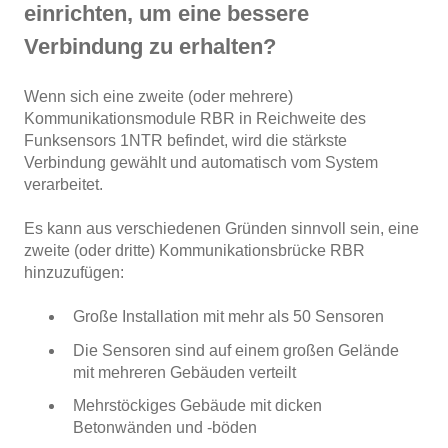
einrichten, um eine bessere
Verbindung zu erhalten?
Wenn sich eine zweite (oder mehrere)
Kommunikationsmodule RBR in Reichweite des
Funksensors 1NTR befindet, wird die stärkste
Verbindung gewählt und automatisch vom System
verarbeitet.
Es kann aus verschiedenen Gründen sinnvoll sein, eine
zweite (oder dritte) Kommunikationsbrücke RBR
hinzuzufügen:
Große Installation mit mehr als 50 Sensoren
Die Sensoren sind auf einem großen Gelände
mit mehreren Gebäuden verteilt
Mehrstöckiges Gebäude mit dicken
Betonwänden und -böden