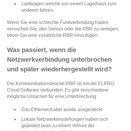
Lastwagen welche von einem Lagerhaus zum
anderen fahren.
Wenn Sie eine schlechte Funkverbindung haben,
versuchen Sie, den Sensor oder die RBR zu verlegen,
bevor Sie eine zusätzliche RBR hinzufügen.
Was passiert, wenn die
Netzwerkverbindung unterbrochen
und später wiederhergestellt wird?
Die Kommunikationsbrücke RBR ist mit der ELPRO
Cloud Software verbunden. Es gibt verschiedene
mögliche Ursachen für eine Unterbrechung
Das Ethernet-Kabel wurde ausgesteckt
Lokale Netzwerkeinstellungen haben sich
geändert (was zu einem Verlust der