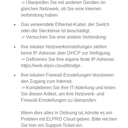
-> Überprüfen Sie mit anderen Geräten im
gleichen Netzwerk, ob Sie eine Internet-
verbindung haben
Das verwendete Ethernet-Kabel, der Switch
oder die Steckdose ist beschädigt.
-> Versuchen Sie eine andere Verbindung.
Ihre lokalen Netzwerkeinstellungen stellen
keine IP-Adresse über DHCP zur Verfügung.
-> Definieren Sie Ihre eigene feste IP-Adresse:
https://web.elpro.cloud/bridge
.
Ihre lokalen Firewall-Einstellungen blockieren
den Zugang zum Internet.
-> Kontaktieren Sie Ihre IT-Abteilung und lesen
Sie
diesen Artikel
, um Ihre Netzwerk- und
Firewall-Einstellungen zu überprüfen.
Wenn dies alles in Ordnung ist, könnte es ein
Problem mit ELPRO Cloud geben. Bitte reichen
Sie
hier
ein Support-Ticket ein.