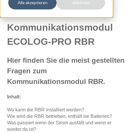
Alle akzeptieren
ablehnen
FAQ
Kommunikationsmodul
ECOLOG-PRO RBR
Hier finden Sie die meist gestellten
Fragen zum
Kommunikationsmodul RBR.
Inhalt:
Wo kann die RBR installiert werden?
Wie wird die RBR betrieben, enthält sie Batterien?
Was passiert wenn der Strom ausfällt und wenn er
wieder da ist?