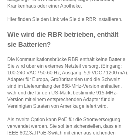
Krankenhaus oder einer Apotheke.
Hier
finden Sie den Link wie Sie die RBR installieren.
Wie wird die RBR betrieben, enthält
sie Batterien?
Die Kommunikationsbrücke RBR enthält keine Batterie.
Sie wird über ein externes Netzteil versorgt (Eingang:
100-240 VAC / 50-60 Hz; Ausgang: 5,9 VDC / 1200 mA).
Adapter für Europa, Großbritannien und die Schweiz
sind im Lieferumfang der 868-MHz-Version enthalten,
während die für den US-Markt bestimmte 915-MHz-
Version mit einem entsprechenden Adapter für die
Vereinigten Staaten von Amerika geliefert wird.
Als zweite Option kann PoE für die Stromversorgung
verwendet werden. Sie sollten sicherstellen, dass ein
IEEE 802.3af PoE-Switch mit einer ausreichenden