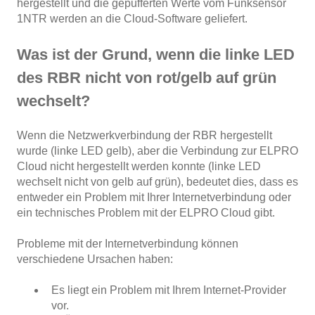
hergestellt und die gepufferten Werte vom Funksensor
1NTR werden an die Cloud-Software geliefert.
Was ist der Grund, wenn die linke LED
des RBR nicht von rot/gelb auf grün
wechselt?
Wenn die Netzwerkverbindung der RBR hergestellt
wurde (linke LED gelb), aber die Verbindung zur ELPRO
Cloud nicht hergestellt werden konnte (linke LED
wechselt nicht von gelb auf grün), bedeutet dies, dass es
entweder ein Problem mit Ihrer Internetverbindung oder
ein technisches Problem mit der ELPRO Cloud gibt.
Probleme mit der Internetverbindung können
verschiedene Ursachen haben:
Es liegt ein Problem mit Ihrem Internet-Provider
vor.