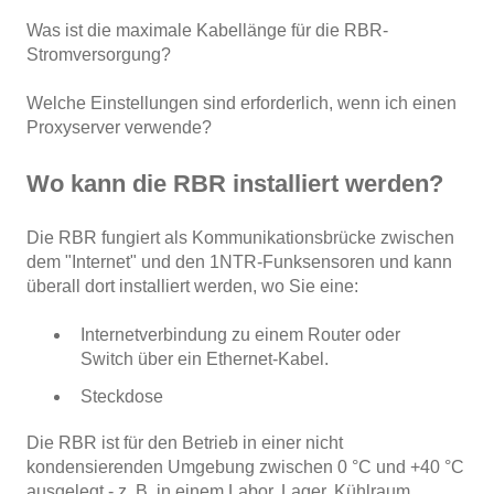
Was ist die maximale Kabellänge für die RBR-
Stromversorgung?
Welche Einstellungen sind erforderlich, wenn ich einen
Proxyserver verwende?
Wo kann die RBR installiert werden?
Die RBR fungiert als Kommunikationsbrücke zwischen
dem "Internet" und den 1NTR-Funksensoren und kann
überall dort installiert werden, wo Sie eine:
Internetverbindung zu einem Router oder
Switch über ein Ethernet-Kabel.
Steckdose
Die RBR ist für den Betrieb in einer nicht
kondensierenden Umgebung zwischen 0 °C und +40 °C
ausgelegt - z. B. in einem Labor, Lager, Kühlraum,