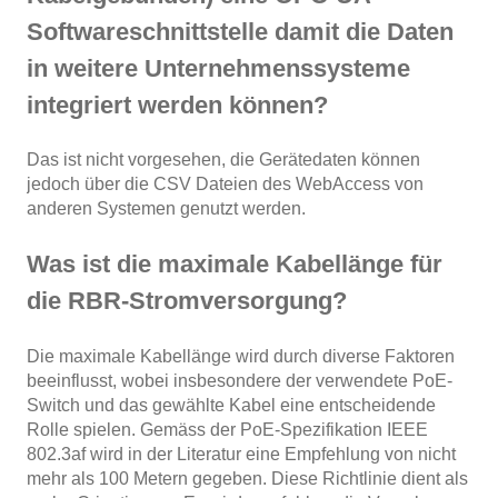
Softwareschnittstelle damit die Daten
in weitere Unternehmenssysteme
integriert werden können?
Das ist nicht vorgesehen, die Gerätedaten können
jedoch über die CSV Dateien des WebAccess von
anderen Systemen genutzt werden.
Was ist die maximale Kabellänge für
die RBR-Stromversorgung?
Die maximale Kabellänge wird durch diverse Faktoren
beeinflusst, wobei insbesondere der verwendete PoE-
Switch und das gewählte Kabel eine entscheidende
Rolle spielen. Gemäss der PoE-Spezifikation IEEE
802.3af wird in der Literatur eine Empfehlung von nicht
mehr als 100 Metern gegeben. Diese Richtlinie dient als