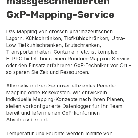
massgeschneiderten
GxP-Mapping-Service
D
as Mapping von grossen pharmazeutischen
Lagern, Kühlschränken, Tiefkühlschränken, Ultra-
Low Tiefkühlschränken, Brutschränken,
Transporteinheiten, Containern etc. ist komplex
.
ELPRO bietet Ihnen einen Rundum-Mapping-Service
oder den Einsatz erfahrener GxP-Techniker vor Ort –
so sparen Sie Zeit und Ressourcen.
Alternativ nutzen Sie unser effizientes Remote-
Mapping ohne Reisekosten. Wir entwickeln
individuelle Mapping-Konzepte nach Ihren Plänen,
stellen vorkonfigurierte Datenlogger für Ihr Team
bereit und liefern einen GxP-konformen
Abschlussbericht.
Temperatur und Feuchte werden mithilfe von