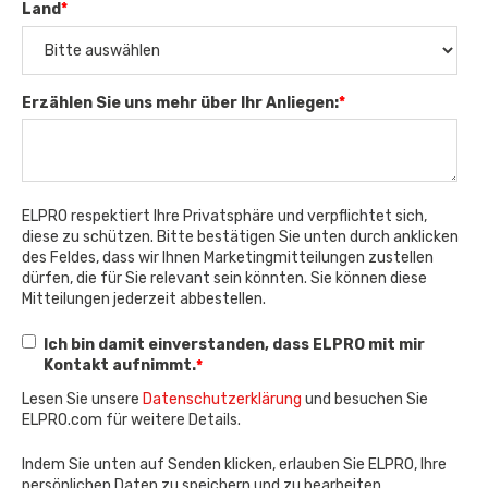
Land
*
Erzählen Sie uns mehr über Ihr Anliegen:
*
ELPRO respektiert Ihre Privatsphäre und verpflichtet sich,
diese zu schützen. Bitte bestätigen Sie unten durch anklicken
des Feldes, dass wir Ihnen Marketingmitteilungen zustellen
dürfen, die für Sie relevant sein könnten. Sie können diese
Mitteilungen jederzeit abbestellen.
Ich bin damit einverstanden, dass ELPRO mit mir
Kontakt aufnimmt.
*
Lesen Sie unsere
Datenschutzerklärung
und besuchen Sie
ELPRO.com für weitere Details.
Indem Sie unten auf Senden klicken, erlauben Sie ELPRO, Ihre
persönlichen Daten zu speichern und zu bearbeiten.