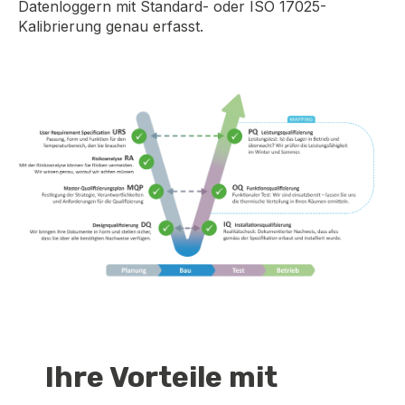
Datenloggern mit Standard- oder ISO 17025-
Kalibrierung genau erfasst.
Ihre Vorteile mit