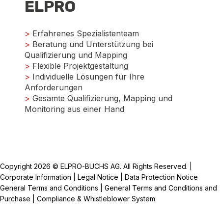
ELPRO
>
Erfahrenes Spezialistenteam
>
Beratung und Unterstützung bei
Qualifizierung und Mapping
>
Flexible Projektgestaltung
>
Individuelle Lösungen für Ihre
Anforderungen
>
Gesamte Qualifizierung, Mapping und
Monitoring aus einer Hand
Copyright 2026 © ELPRO-BUCHS AG. All Rights Reserved. |
Corporate Information
|
Legal Notice
|
Data Protection Notice
General Terms and Conditions
|
General Terms and Conditions and
Purchase
|
Compliance & Whistleblower System