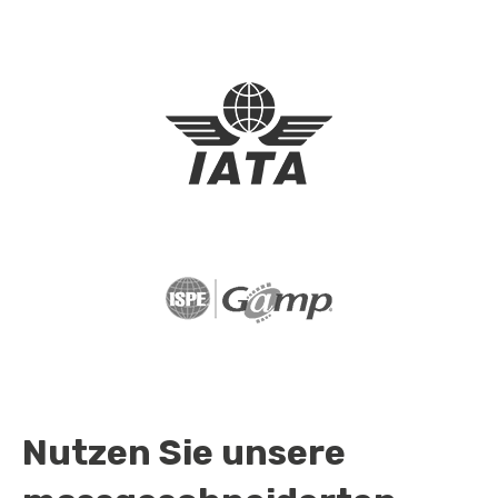
Nutzen Sie unsere